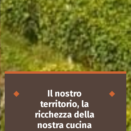
Il nostro
territorio, la
ricchezza della
nostra cucina