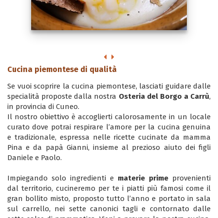
Cucina piemontese di qualità
Se vuoi scoprire la cucina piemontese, lasciati guidare dalle
specialità proposte dalla nostra
Osteria del Borgo a Carrù
,
in provincia di Cuneo.
Il nostro obiettivo è accoglierti calorosamente in un locale
curato dove potrai respirare l’amore per la cucina genuina
e tradizionale, espressa nelle ricette cucinate da mamma
Pina e da papà Gianni, insieme al prezioso aiuto dei figli
Daniele e Paolo.
Impiegando solo ingredienti e
materie prime
provenienti
dal territorio, cucineremo per te i piatti più famosi come il
gran bollito misto, proposto tutto l’anno e portato in sala
sul carrello, nei sette canonici tagli e contornato dalle